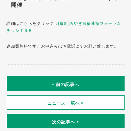
開催
詳細はこちらをクリック→
[最新]みやぎ農福連携フォーラム
チラシＴＳＲ
参加費無料です。お申込みはお電話にてお願い致します。
< 前の記事へ
ニュース一覧へ >
次の記事へ >