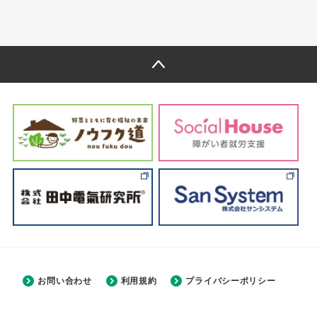
お問い合わせ
利用規約
プライバシーポリシー