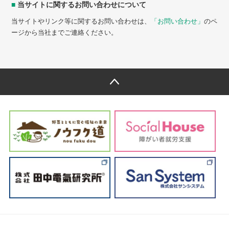
■
当サイトに関するお問い合わせについて
当サイトやリンク等に関するお問い合わせは、
「お問い合わせ」
のペ
ージから当社までご連絡ください。