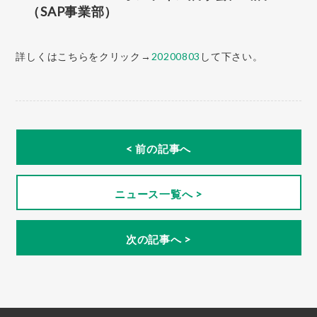
（SAP事業部）
詳しくはこちらをクリック→
20200803
して下さい。
< 前の記事へ
ニュース一覧へ >
次の記事へ >