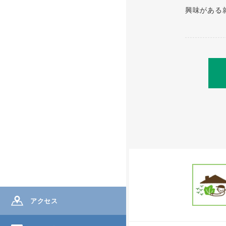
興味がある
アクセス