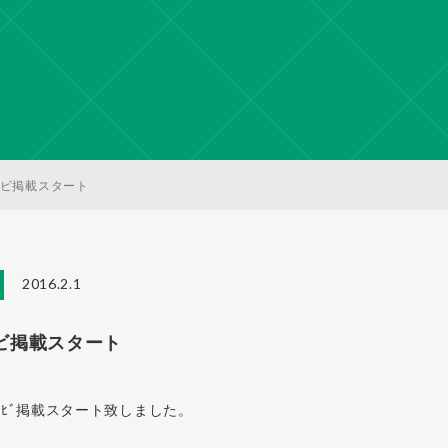
ビ掲載スタート
2016.2.1
ビ掲載スタート
ﾅﾋﾞ掲載スタート致しました。