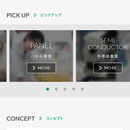
PICK UP
ピックアップ
SEMI
PANEL
CONDUCTOR
パネル事業
半導体事業
MORE
MORE
CONCEPT
コンセプト