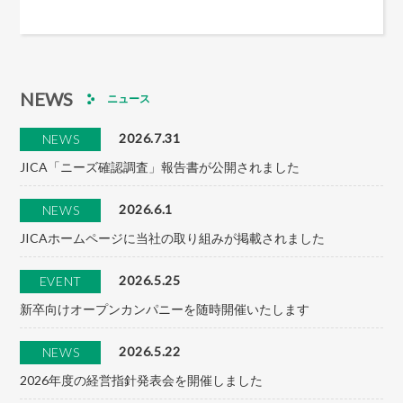
NEWS
ニュース
2026.7.31
NEWS
JICA「ニーズ確認調査」報告書が公開されました
2026.6.1
NEWS
JICAホームページに当社の取り組みが掲載されました
2026.5.25
EVENT
新卒向けオープンカンパニーを随時開催いたします
2026.5.22
NEWS
2026年度の経営指針発表会を開催しました